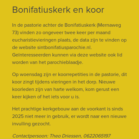
Bonifatiuskerk en koor
In de pastorie achter de Bonifatiuskerk (Mernaweg
73) vinden zo ongeveer twee keer per maand
eucharistievieringen plaats, de data zijn te vinden op
de website sintbonifatiusparochie.nl.
Geïnteresseerden kunnen via deze website ook lid
worden van het parochieblaadje.
Op woensdag zijn er koorrepetities in de pastorie, dit
koor zingt tijdens vieringen in het dorp. Nieuwe
koorleden zijn van harte welkom, kom gerust een
keer kijken of het iets voor u is.
Het prachtige kerkgebouw aan de voorkant is sinds
2025 niet meer in gebruik, er wordt naar een nieuwe
invulling gezocht.
Contactpersoon: Theo Driessen, 0622065197