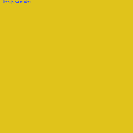
Bekijk kalender