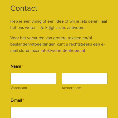
Contact
Heb je een vraag of een idee of wil je iets delen, laat
het ons weten. Je krijgt z.s.m. antwoord.
Voor het versturen van grotere teksten en/of
bestanden/afbeeldingen kunt u rechtstreeks een e-
mail sturen naar
info@wehe-denhoorn.nl
Naam
*
Voornaam
Achternaam
E-mail
*