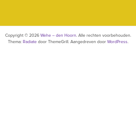
Copyright © 2026
Wehe – den Hoorn
. Alle rechten voorbehouden.
Thema:
Radiate
door ThemeGrill. Aangedreven door
WordPress
.