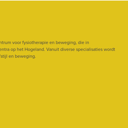
trum voor fysiotherapie en beweging, die in
tra op het Hogeland. Vanuit diverse specialisaties wordt
stijl en beweging.