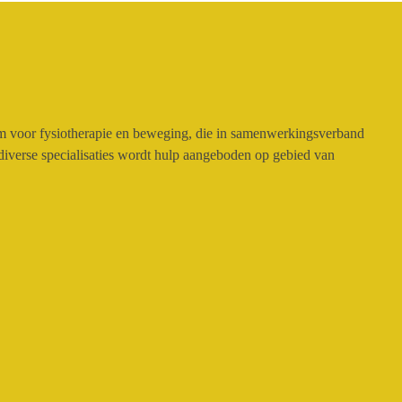
 voor fysiotherapie en beweging, die in samenwerkingsverband
diverse specialisaties wordt hulp aangeboden op gebied van