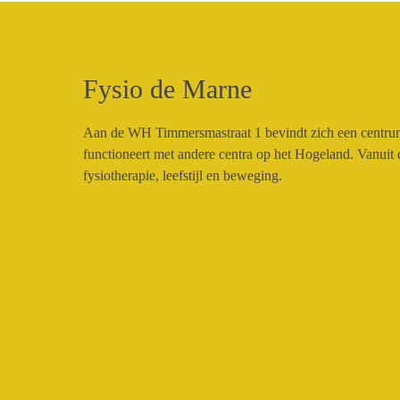
Fysio de Marne
Aan de WH Timmersmastraat 1 bevindt zich een centrum
functioneert met andere centra op het Hogeland. Vanuit 
fysiotherapie, leefstijl en beweging.