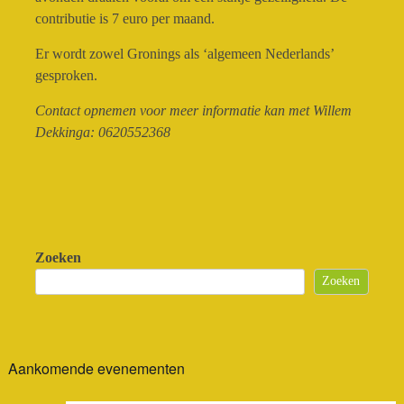
contributie is 7 euro per maand.
Er wordt zowel Gronings als ‘algemeen Nederlands’
gesproken.
Contact opnemen voor meer informatie kan met Willem
Dekkinga: 0620552368
Zoeken
Zoeken
Aankomende evenementen