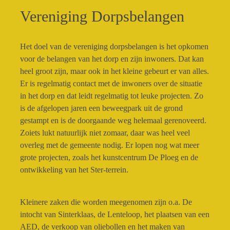
Vereniging Dorpsbelangen
Het doel van de vereniging dorpsbelangen is het opkomen
voor de belangen van het dorp en zijn inwoners. Dat kan
heel groot zijn, maar ook in het kleine gebeurt er van alles.
Er is regelmatig contact met de inwoners over de situatie
in het dorp en dat leidt regelmatig tot leuke projecten. Zo
is de afgelopen jaren een beweegpark uit de grond
gestampt en is de doorgaande weg helemaal gerenoveerd.
Zoiets lukt natuurlijk niet zomaar, daar was heel veel
overleg met de gemeente nodig. Er lopen nog wat meer
grote projecten, zoals het kunstcentrum De Ploeg en de
ontwikkeling van het Ster-terrein.
Kleinere zaken die worden meegenomen zijn o.a. De
intocht van Sinterklaas, de Lenteloop, het plaatsen van een
AED, de verkoop van oliebollen en het maken van