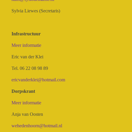
Sylvia Liewes (Secretaris)
Infrastructuur
Meer informatie
Eric van der Klei
Tel. 06 22 08 98 89
ericvanderklei@hotmail.com
Dorpskrant
Meer informatie
Anja van Oosten
wehedenhoorn@hotmail.nl