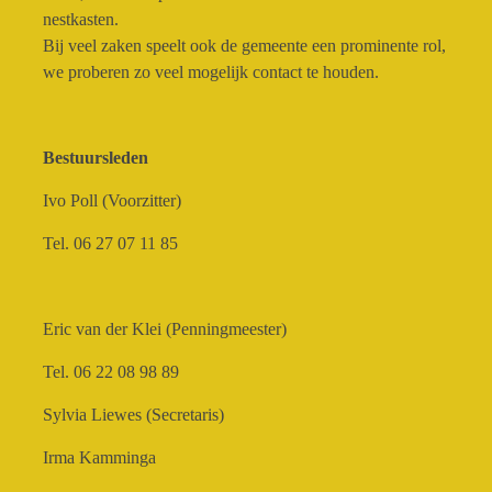
nestkasten.
Bij veel zaken speelt ook de gemeente een prominente rol,
we proberen zo veel mogelijk contact te houden.
Bestuursleden
​Ivo Poll (Voorzitter)
Tel. 06 27 07 11 85
Eric van der Klei (Penningmeester)
Tel. 06 22 08 98 89
Sylvia Liewes (Secretaris)
​Irma Kamminga